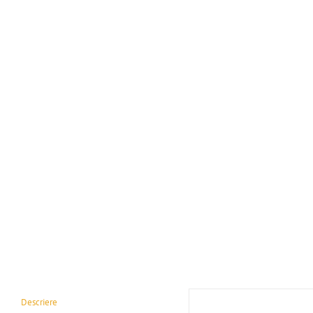
Descriere