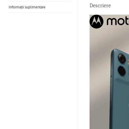
Descriere
Informații suplimentare