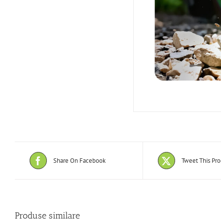
Share On Facebook
Tweet This Pr
Produse similare