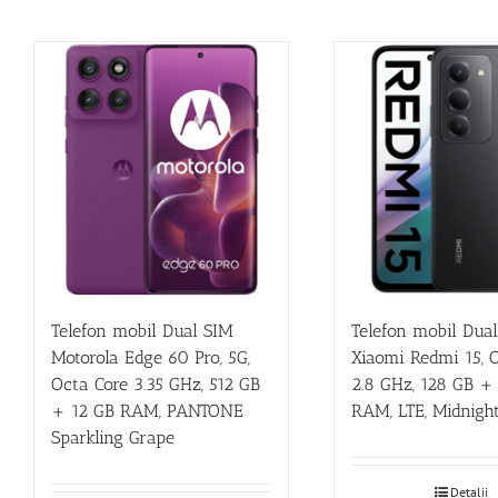
Telefon mobil Dual SIM
Telefon mobil Dua
Motorola Edge 60 Pro, 5G,
Xiaomi Redmi 15, 
Octa Core 3.35 GHz, 512 GB
2.8 GHz, 128 GB +
+ 12 GB RAM, PANTONE
RAM, LTE, Midnigh
Sparkling Grape
Detalii