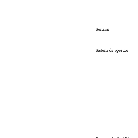
Senzori
Sistem de operare