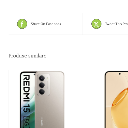
Share On Facebook
Tweet This Pr
Produse similare