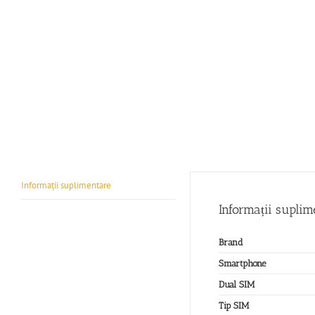
Informații suplimentare
Informații suplim
Brand
Smartphone
Dual SIM
Tip SIM