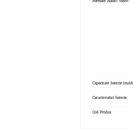
Formate Audio-Video
Capacitate baterie (mAh
Caracteristici baterie:
Cod Produs