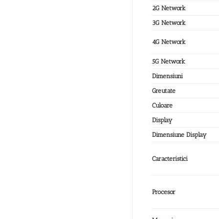
2G Network
3G Network
4G Network
5G Network
Dimensiuni
Greutate
Culoare
Display
Dimensiune Display
Caracteristici
Procesor