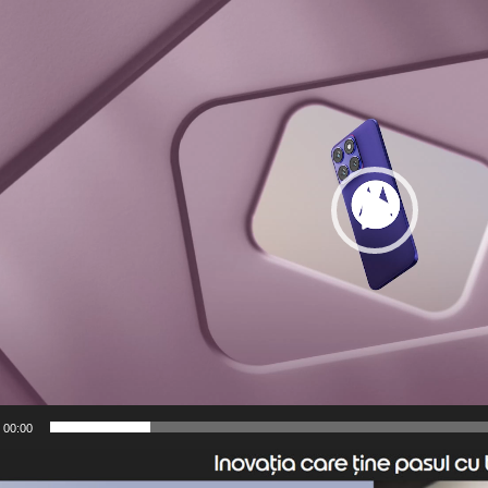
00:00