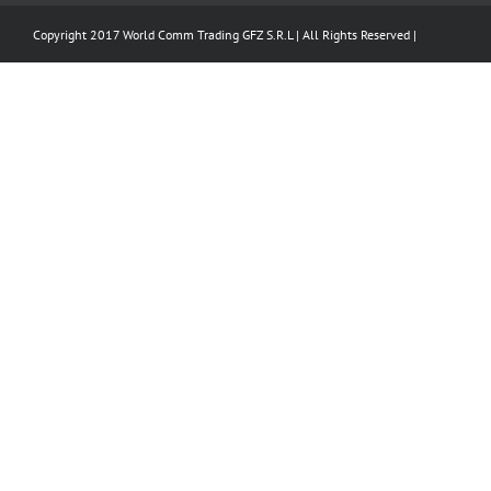
Copyright 2017 World Comm Trading GFZ S.R.L | All Rights Reserved |