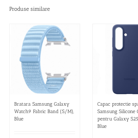
Produse similare
Bratara Samsung Galaxy
Capac protectie sp
Watch9 Fabric Band (S/M),
Samsung Silicone 
Blue
pentru Galaxy S25 
Blue