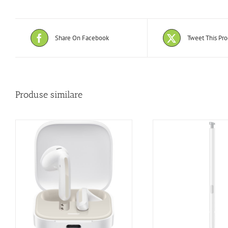
Share On Facebook
Tweet This Pr
Produse similare