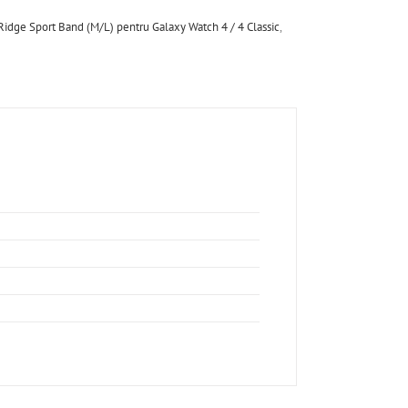
idge Sport Band (M/L) pentru Galaxy Watch 4 / 4 Classic
,