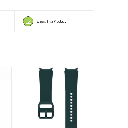
Email This Product