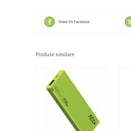
Share On Facebook
Produse similare