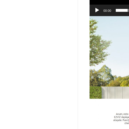
00:00