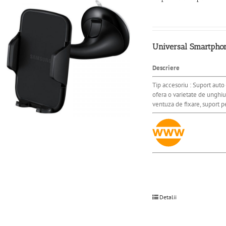
Universal Smartphone
Descriere
Tip accesoriu : Suport auto 
ofera o varietate de unghiu
ventuza de fixare, suport 
Detalii