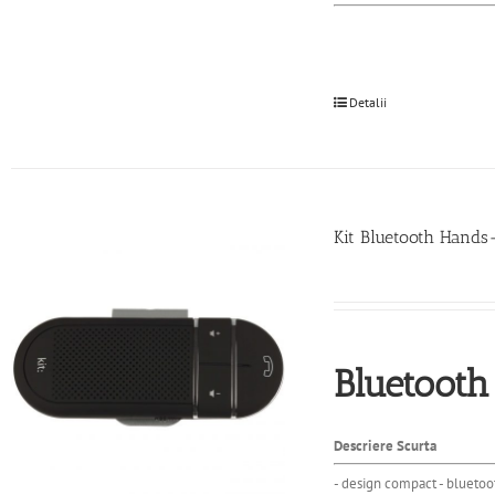
Detalii
Kit Bluetooth Hands
Bluetooth
Descriere Scurta
- design compact - bluetoot