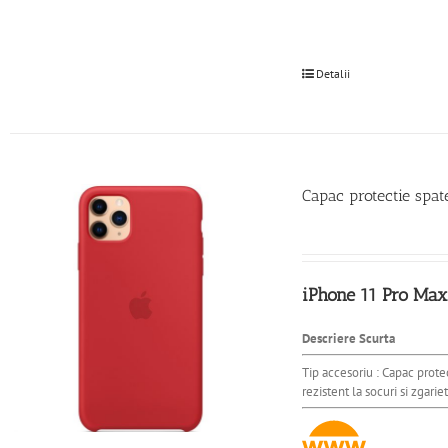
Detalii
Capac protectie spa
iPhone 11 Pro Max
Descriere Scurta
Tip accesoriu : Capac prote
rezistent la socuri si zgarie