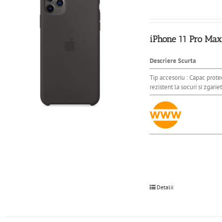
iPhone 11 Pro Max 
Descriere Scurta
Tip accesoriu : Capac prote
rezistent la socuri si zgarie
Detalii