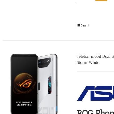
Detalii
Telefon mobil Dual 
Storm White
ROG Phone