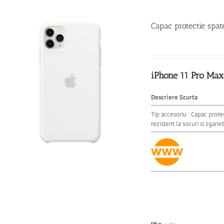
Capac protectie spa
iPhone 11 Pro Max
Descriere Scurta
Tip accesoriu : Capac prote
rezistent la socuri si zgarie