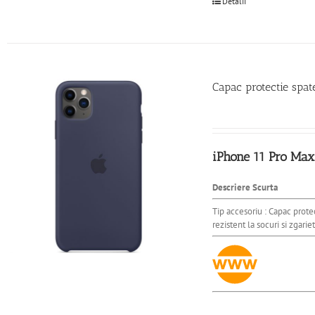
Detalii
Capac protectie spa
iPhone 11 Pro Max
Descriere Scurta
Tip accesoriu : Capac prote
rezistent la socuri si zgarie